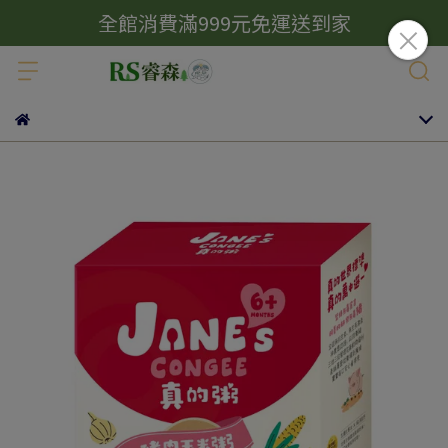
全館消費滿999元免運送到家