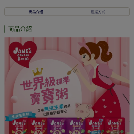
商品介紹
運送方式
商品介紹