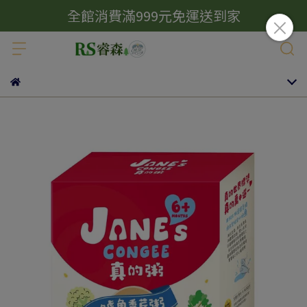
全館消費滿999元免運送到家