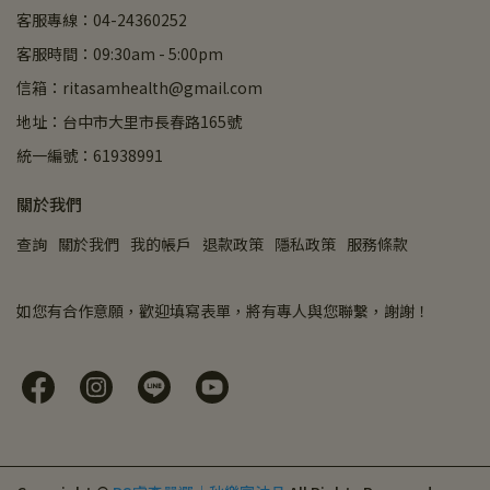
客服專線：04-24360252
客服時間：09:30am - 5:00pm
信箱：ritasamhealth@gmail.com
地址：台中市大里市長春路165號
統一編號：61938991
關於我們
查詢
關於我們
我的帳戶
退款政策
隱私政策
服務條款
如您有合作意願，歡迎填寫表單，將有專人與您聯繫，謝謝！