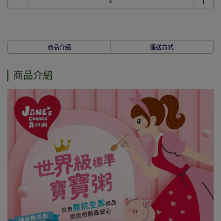
商品介紹
運送方式
商品介紹