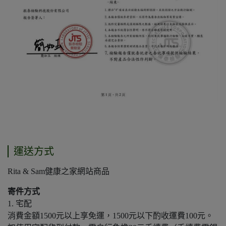
運送方式
Rita & Sam健康之家網站商品
寄件方式
1. 宅配
消費金額1500元以上享免運，1500元以下酌收運費100元。