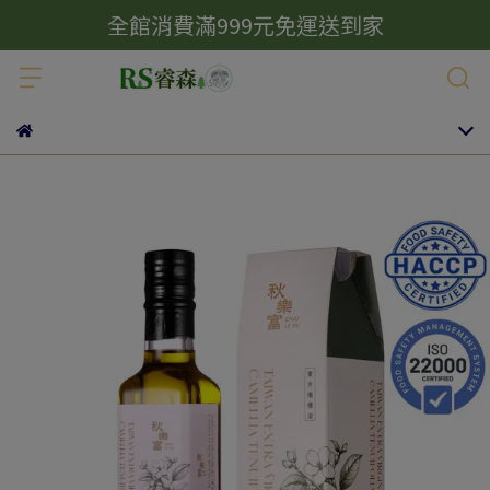
全館消費滿999元免運送到家