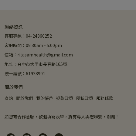
聯絡資訊
客服專線：04-24360252
客服時間：09:30am - 5:00pm
信箱：ritasamhealth@gmail.com
地址：台中市大里市長春路165號
統一編號：61938991
關於我們
查詢
關於我們
我的帳戶
退款政策
隱私政策
服務條款
如您有合作意願，歡迎填寫表單，將有專人與您聯繫，謝謝！