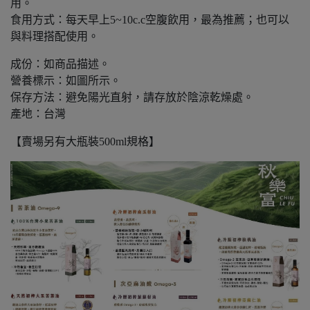
用。
食用方式：每天早上5~10c.c空腹飲用，最為推薦；也可以
與料理搭配使用。
成份：如商品描述。
營養標示：如圖所示。
保存方法：避免陽光直射，請存放於陰涼乾燥處。
產地：台灣
【賣場另有大瓶裝500ml規格】