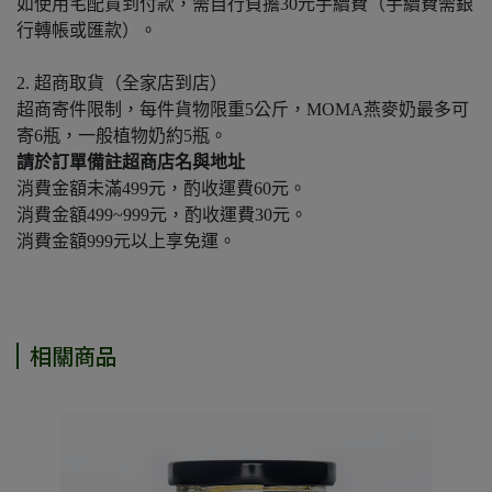
如使用宅配貨到付款，需自行負擔30元手續費（手續費需銀
行轉帳或匯款）。
2. 超商取貨（全家店到店）
超商寄件限制，每件貨物限重5公斤，MOMA燕麥奶最多可
寄6瓶，一般植物奶約5瓶。
請於訂單備註超商店名與地址
消費金額未滿499元，酌收運費60元。
消費金額499~999元，酌收運費30元。
消費金額999元以上享免運。
相關商品