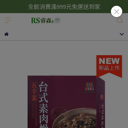
全館消費滿999元免運送到家