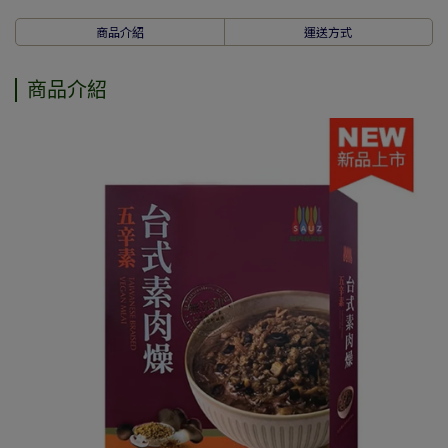
商品介紹
運送方式
商品介紹