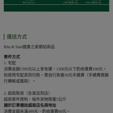
運送方式
Rita & Sam健康之家網站商品
寄件方式
1. 宅配
消費金額1500元以上享免運，1500元以下酌收運費100元。
如使用宅配貨到付款，需自行負擔30元手續費（手續費需銀
行轉帳或匯款）。
2. 超商取貨（全家店到店）
超商寄件限制，每件貨物限重5公斤
請於訂單備註超商店名與地址
消費金額未滿499元，酌收運費60元。