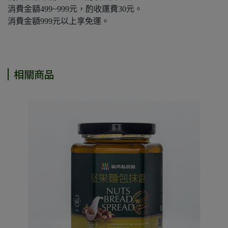
消費金額499~999元，酌收運費30元。
消費金額999元以上享免運。
相關商品