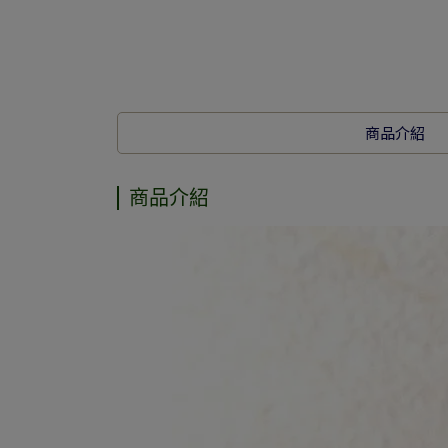
商品介紹
商品介紹