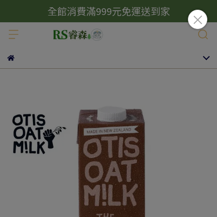
全館消費滿999元免運送到家