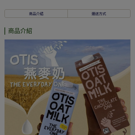
商品介紹
運送方式
商品介紹