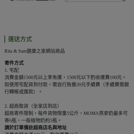
運送方式
Rita & Sam健康之家網站商品
寄件方式
1. 宅配
消費金額1500元以上享免運，1500元以下酌收運費100元。
如使用宅配貨到付款，需自行負擔30元手續費（手續費需銀
行轉帳或匯款）。
2. 超商取貨（全家店到店）
超商寄件限制，每件貨物限重5公斤，MOMA燕麥奶最多可
寄6瓶，一般植物奶約5瓶。
請於訂單備註超商店名與地址