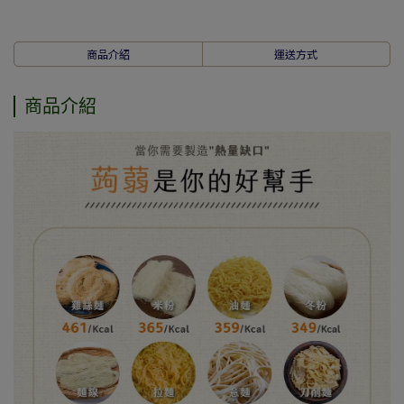
商品介紹
運送方式
商品介紹