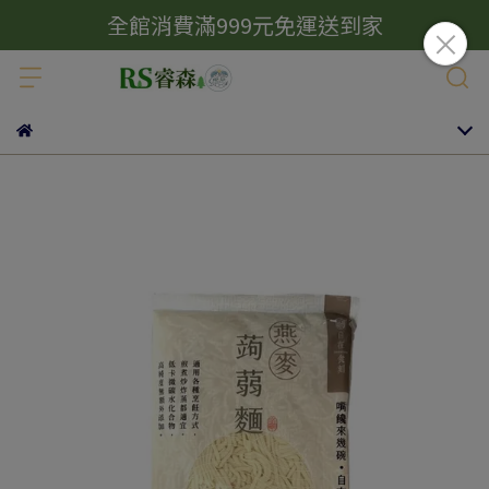
全館消費滿999元免運送到家