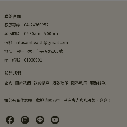
聯絡資訊
客服專線：04-24360252
客服時間：09:30am - 5:00pm
信箱：ritasamhealth@gmail.com
地址：台中市大里市長春路165號
統一編號：61938991
關於我們
查詢
關於我們
我的帳戶
退款政策
隱私政策
服務條款
如您有合作意願，歡迎填寫表單，將有專人與您聯繫，謝謝！