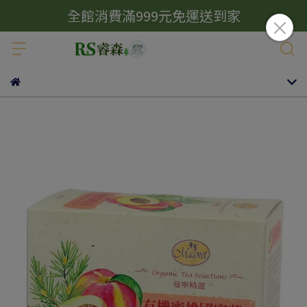
全館消費滿999元免運送到家