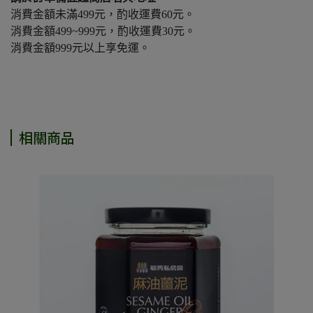
消費金額未滿499元，酌收運費60元。
消費金額499~999元，酌收運費30元。
消費金額999元以上享免運。
相關商品