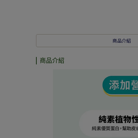
商品介紹
商品介紹