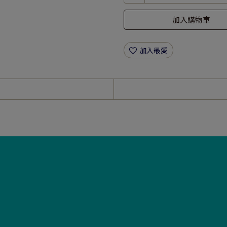
加入購物車
加入最愛