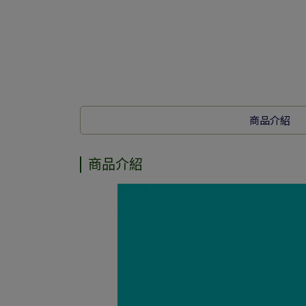
商品介紹
商品介紹