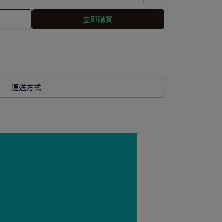
立即購買
運送方式