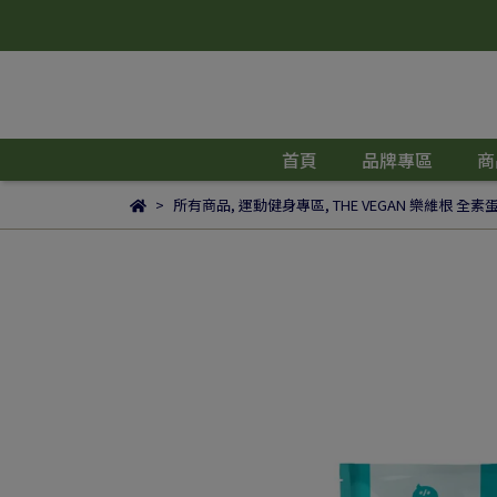
首頁
品牌專區
商
所有商品
,
運動健身專區
,
THE VEGAN 樂維根 全素