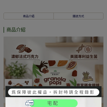
商品介紹
運送方式
商品介紹