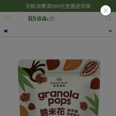
全館消費滿999元免運送到家