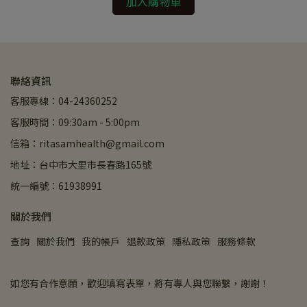
加入購物車
聯絡資訊
客服專線：04-24360252
客服時間：09:30am - 5:00pm
信箱：ritasamhealth@gmail.com
地址：台中市大里市長春路165號
統一編號：61938991
關於我們
查詢
關於我們
我的帳戶
退款政策
隱私政策
服務條款
如您有合作意願，歡迎填寫表單，將有專人與您聯繫，謝謝！