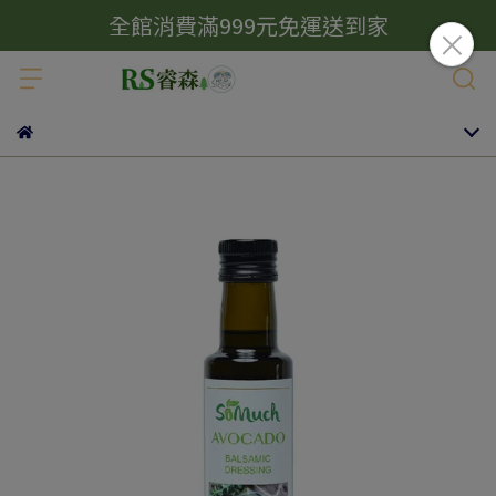
全館消費滿999元免運送到家