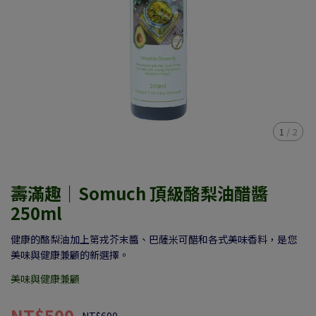
1
/
2
壽滿趣｜Somuch 頂級酪梨油醋醬
250ml
健康的酪梨油加上第戎芥末醬、巴薩米可醋和各式美味香料，是您
美味與健康兼顧的新選擇。
美味與健康兼顧
NT$500