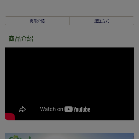
商品介紹
運送方式
商品介紹