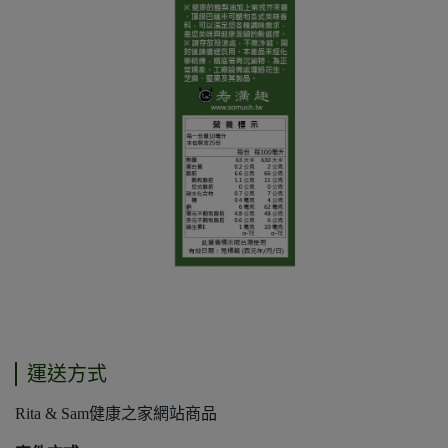
運送方式
Rita & Sam健康之家網站商品