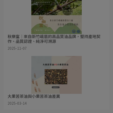
秋樂富｜來自新竹峨眉的高品質油品牌，堅持產地契
作、品質認證、純淨可溯源
2025-11-07
大果苦茶油與小果苦茶油差異
2025-03-14