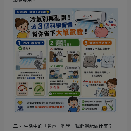
昂貴費用。
三、 生活中的「省電」科學：我們還能做什麼？