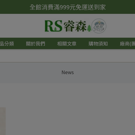
全館消費滿999元免運送到家
品分類
關於我們
相關文章
購物須知
廠商(
News