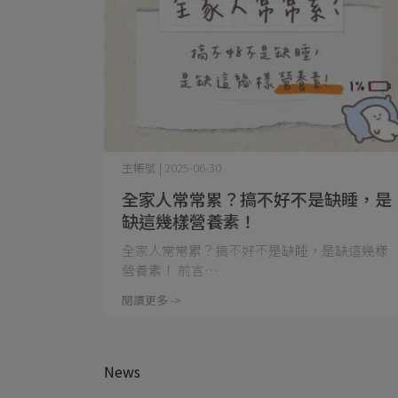
主帳號 | 2025-06-30
全家人常常累？搞不好不是缺睡，是
缺這幾樣營養素！
全家人常常累？搞不好不是缺睡，是缺這幾樣
營養素！ 前言⋯
閱讀更多 ->
News