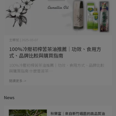
主帳號 | 2025-03-07
100%冷壓初榨苦茶油推薦｜功效、食用方
式、品牌比較與購買指南
100%冷壓初榨苦茶油推薦｜功效、食用方式、品牌比較
與購買指南 什麼是苦茶⋯
閱讀更多 ->
News
秋樂富｜來自新竹峨眉的高品質油