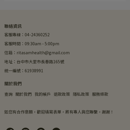
聯絡資訊
客服專線：04-24360252
客服時間：09:30am - 5:00pm
信箱：ritasamhealth@gmail.com
地址：台中市大里市長春路165號
統一編號：61938991
關於我們
查詢
關於我們
我的帳戶
退款政策
隱私政策
服務條款
如您有合作意願，歡迎填寫表單，將有專人與您聯繫，謝謝！