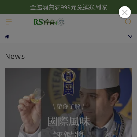
全館消費滿999元免運送到家
News