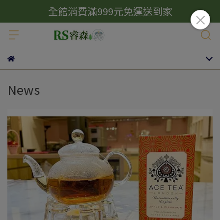
全館消費滿999元免運送到家
News