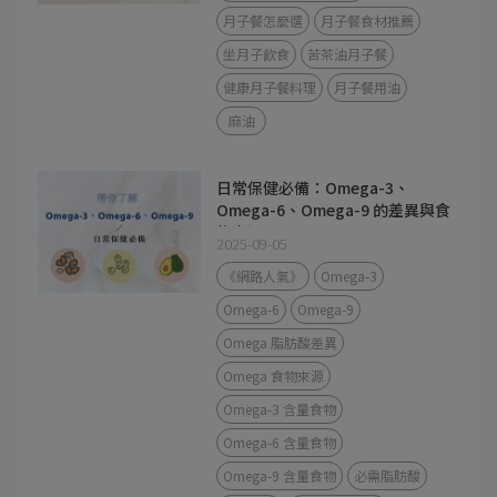
月子餐怎麼選
月子餐食材推薦
坐月子飲食
苦茶油月子餐
健康月子餐料理
月子餐用油
麻油
日常保健必備：Omega-3、
Omega-6、Omega-9 的差異與食
物來源
2025-09-05
《網路人氣》
Omega-3
Omega-6
Omega-9
Omega 脂肪酸差異
Omega 食物來源
Omega-3 含量食物
Omega-6 含量食物
Omega-9 含量食物
必需脂肪酸