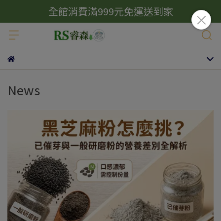
全館消費滿999元免運送到家
News