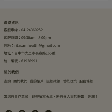
聯絡資訊
客服專線：04-24360252
客服時間：09:30am - 5:00pm
信箱：ritasamhealth@gmail.com
地址：台中市大里市長春路165號
統一編號：61938991
關於我們
查詢
關於我們
我的帳戶
退款政策
隱私政策
服務條款
如您有合作意願，歡迎填寫表單，將有專人與您聯繫，謝謝！