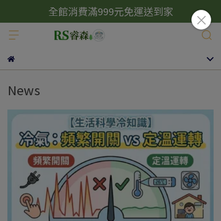
全館消費滿999元免運送到家
News