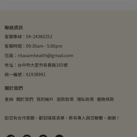
聯絡資訊
客服專線：04-24360252
客服時間：09:30am - 5:00pm
信箱：ritasamhealth@gmail.com
地址：台中市大里市長春路165號
統一編號：61938991
關於我們
查詢
關於我們
我的帳戶
退款政策
隱私政策
服務條款
如您有合作意願，歡迎填寫表單，將有專人與您聯繫，謝謝！