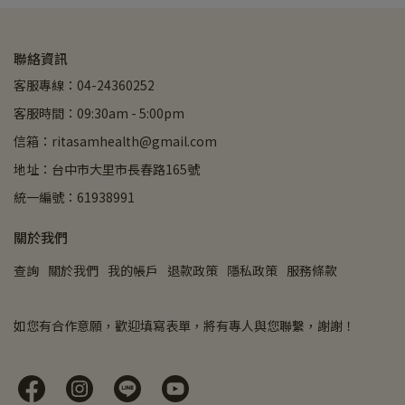
聯絡資訊
客服專線：04-24360252
客服時間：09:30am - 5:00pm
信箱：ritasamhealth@gmail.com
地址：台中市大里市長春路165號
統一編號：61938991
關於我們
查詢
關於我們
我的帳戶
退款政策
隱私政策
服務條款
如您有合作意願，歡迎填寫表單，將有專人與您聯繫，謝謝！