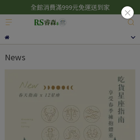
全館消費滿999元免運送到家
News