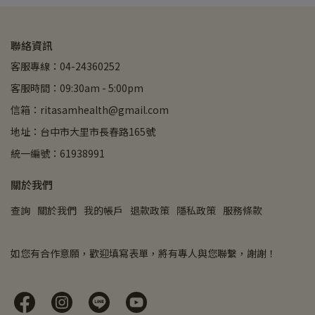
聯絡資訊
客服專線：04-24360252
客服時間：09:30am - 5:00pm
信箱：ritasamhealth@gmail.com
地址：台中市大里市長春路165號
統一編號：61938991
關於我們
查詢
關於我們
我的帳戶
退款政策
隱私政策
服務條款
如您有合作意願，歡迎填寫表單，將有專人與您聯繫，謝謝！