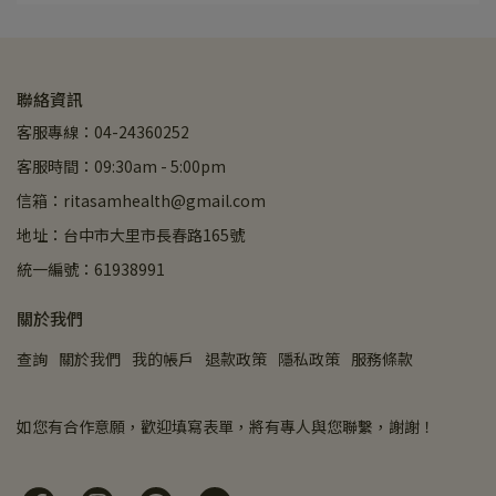
聯絡資訊
客服專線：04-24360252
客服時間：09:30am - 5:00pm
信箱：ritasamhealth@gmail.com
地址：台中市大里市長春路165號
統一編號：61938991
關於我們
查詢
關於我們
我的帳戶
退款政策
隱私政策
服務條款
如您有合作意願，歡迎填寫表單，將有專人與您聯繫，謝謝！