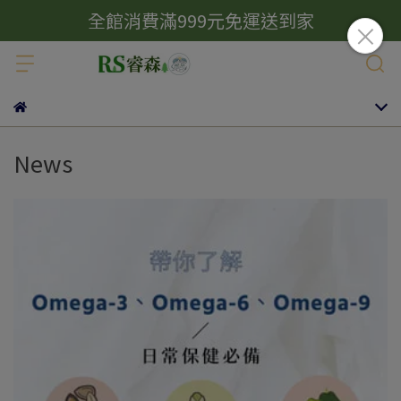
全館消費滿999元免運送到家
News